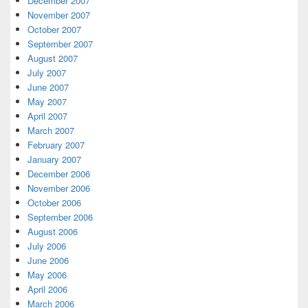
December 2007
November 2007
October 2007
September 2007
August 2007
July 2007
June 2007
May 2007
April 2007
March 2007
February 2007
January 2007
December 2006
November 2006
October 2006
September 2006
August 2006
July 2006
June 2006
May 2006
April 2006
March 2006