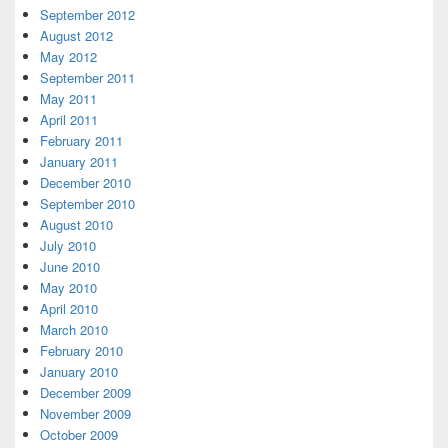
September 2012
August 2012
May 2012
September 2011
May 2011
April 2011
February 2011
January 2011
December 2010
September 2010
August 2010
July 2010
June 2010
May 2010
April 2010
March 2010
February 2010
January 2010
December 2009
November 2009
October 2009