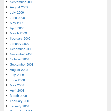
September 2009
August 2009
July 2009
June 2009
May 2009
April 2009
March 2009
February 2009
January 2009
December 2008
November 2008
October 2008
September 2008
August 2008
July 2008
June 2008
May 2008
April 2008
March 2008
February 2008
January 2008