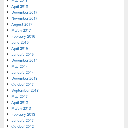
May 2018
April 2018
December 2017
November 2017
August 2017
March 2017
February 2016
June 2015
April 2015
January 2015
December 2014
May 2014
January 2014
December 2013
October 2013
September 2013
May 2013
April 2013
March 2013
February 2013
January 2013
October 2012